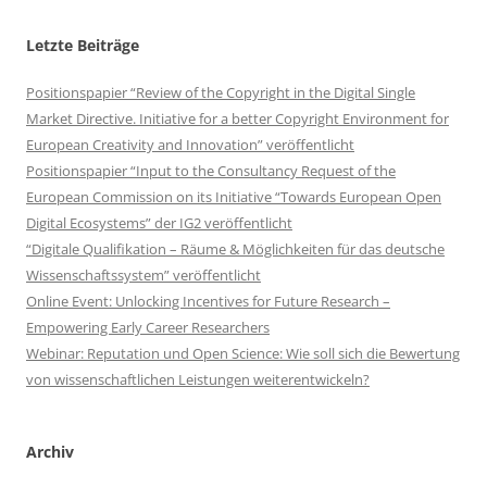
Letzte Beiträge
Positionspapier “Review of the Copyright in the Digital Single
Market Directive. Initiative for a better Copyright Environment for
European Creativity and Innovation” veröffentlicht
Positionspapier “Input to the Consultancy Request of the
European Commission on its Initiative “Towards European Open
Digital Ecosystems” der IG2 veröffentlicht
“Digitale Qualifikation – Räume & Möglichkeiten für das deutsche
Wissenschaftssystem” veröffentlicht
Online Event: Unlocking Incentives for Future Research –
Empowering Early Career Researchers
Webinar: Reputation und Open Science: Wie soll sich die Bewertung
von wissenschaftlichen Leistungen weiterentwickeln?
Archiv