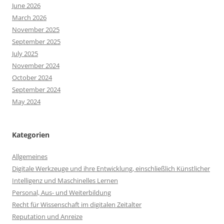
June 2026
March 2026
November 2025
September 2025
July 2025
November 2024
October 2024
September 2024
May 2024
Kategorien
Allgemeines
Digitale Werkzeuge und ihre Entwicklung, einschließlich Künstlicher
Intelligenz und Maschinelles Lernen
Personal, Aus- und Weiterbildung
Recht für Wissenschaft im digitalen Zeitalter
Reputation und Anreize