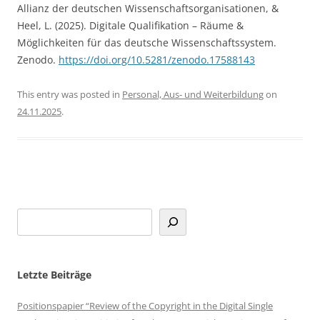
Allianz der deutschen Wissenschaftsorganisationen, &
Heel, L. (2025). Digitale Qualifikation – Räume &
Möglichkeiten für das deutsche Wissenschaftssystem.
Zenodo.
https://doi.org/10.5281/zenodo.17588143
This entry was posted in
Personal, Aus- und Weiterbildung
on
24.11.2025
.
Letzte Beiträge
Positionspapier “Review of the Copyright in the Digital Single