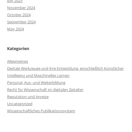
July 2025
November 2024
October 2024
September 2024
May 2024
Kategorien
Allgemeines
Digitale Werkzeuge und ihre Entwicklung, einschließlich Künstlicher
Intelligenz und Maschinelles Lernen
Personal, Aus- und Weiterbildung
Recht für Wissenschaft im digitalen Zeitalter
Reputation und Anreize
Uncategorized
Wissenschaftliches Publikationssystem