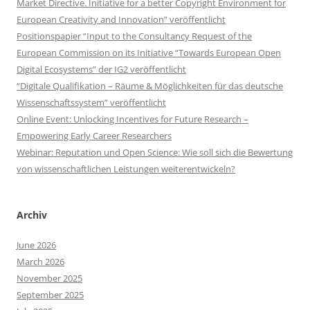
Market Directive. Initiative for a better Copyright Environment for
European Creativity and Innovation” veröffentlicht
Positionspapier “Input to the Consultancy Request of the
European Commission on its Initiative “Towards European Open
Digital Ecosystems” der IG2 veröffentlicht
“Digitale Qualifikation – Räume & Möglichkeiten für das deutsche
Wissenschaftssystem” veröffentlicht
Online Event: Unlocking Incentives for Future Research –
Empowering Early Career Researchers
Webinar: Reputation und Open Science: Wie soll sich die Bewertung
von wissenschaftlichen Leistungen weiterentwickeln?
Archiv
June 2026
March 2026
November 2025
September 2025