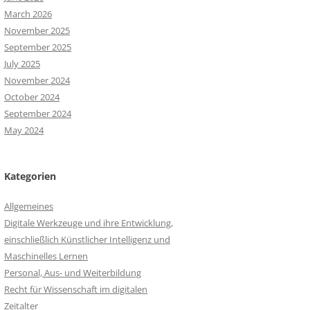
March 2026
November 2025
September 2025
July 2025
November 2024
October 2024
September 2024
May 2024
Kategorien
Allgemeines
Digitale Werkzeuge und ihre Entwicklung,
einschließlich Künstlicher Intelligenz und
Maschinelles Lernen
Personal, Aus- und Weiterbildung
Recht für Wissenschaft im digitalen
Zeitalter