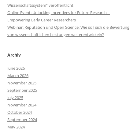
Wissenschaftssystem” veröffentlicht
Online Event: Unlocking Incentives for Future Research –
Empowering Early Career Researchers
Webinar: Reputation und Open Science: Wie soll sich die Bewertung
von wissenschaftlichen Leistungen weiterentwickeln?
Archiv
June 2026
March 2026
November 2025
September 2025
July 2025
November 2024
October 2024
September 2024
May 2024