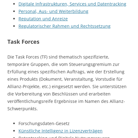
Digitale Infrastrukturen, Services und Datentracking
Personal, Aus- und Weiterbildung
Reputation und Anreize
Regulatorischer Rahmen und Rechtssetzung
Task Forces
Die Task Forces (TF) sind thematisch spezifizierte,
temporäre Gruppen, die vom Steuerungsgremium zur
Erfüllung eines spezifischen Auftrags, wie der Erstellung
eines Produkts (Dokument, Veranstaltung, Vorstudie für
Allianz-Projekte, etc.) eingesetzt werden. Sie unterstützen
die Vorbereitung von Beschlüssen und erarbeiten
veröffentlichungsreife Ergebnisse im Namen des Allianz-
Schwerpunkts.
Forschungsdaten-Gesetz
Künstliche Intelligenz in Lizenzverträgen