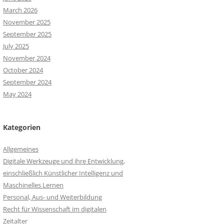
March 2026
November 2025
September 2025
July 2025
November 2024
October 2024
September 2024
May 2024
Kategorien
Allgemeines
Digitale Werkzeuge und ihre Entwicklung,
einschließlich Künstlicher Intelligenz und
Maschinelles Lernen
Personal, Aus- und Weiterbildung
Recht für Wissenschaft im digitalen
Zeitalter