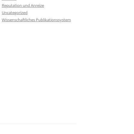
Reputation und Anreize
Uncategorized
Wissenschaftliches Publikationssystem