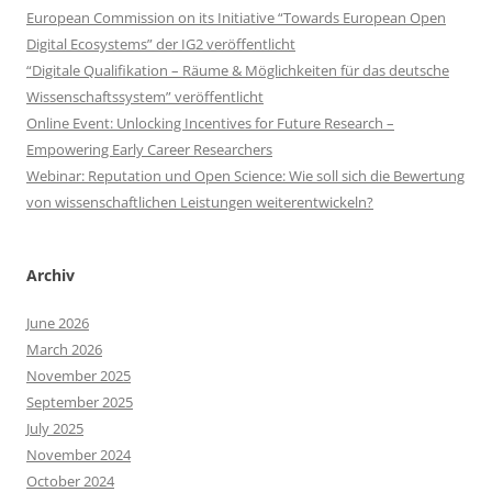
European Commission on its Initiative “Towards European Open
Digital Ecosystems” der IG2 veröffentlicht
“Digitale Qualifikation – Räume & Möglichkeiten für das deutsche
Wissenschaftssystem” veröffentlicht
Online Event: Unlocking Incentives for Future Research –
Empowering Early Career Researchers
Webinar: Reputation und Open Science: Wie soll sich die Bewertung
von wissenschaftlichen Leistungen weiterentwickeln?
Archiv
June 2026
March 2026
November 2025
September 2025
July 2025
November 2024
October 2024