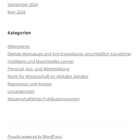
September 2024
May 2024
Kategorien
Allgemeines
Digitale Werkzeuge und ihre Entwicklung, einschließlich Künstlicher
Intelligenz und Maschinelles Lernen
Personal, Aus- und Weiterbildung
Recht für Wissenschaft im digitalen Zeitalter
Reputation und Anreize
Uncategorized
Wissenschaftliches Publikationssystem
Proudly powered by WordPress